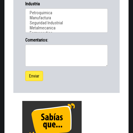
Industria
Comentarios:
Enviar