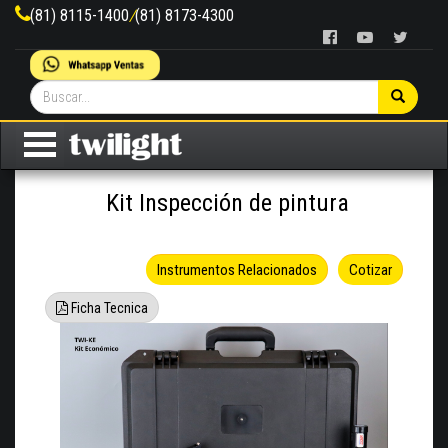
(81) 8115-1400
/
(81) 8173-4300
Kit Inspección de pintura
Instrumentos Relacionados
Cotizar
Ficha Tecnica