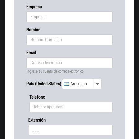
Empresa
Nombre
Email
Ingrese su cuenta de correo electrónico.
País (United States)
Argentina
Telefono
Extensión