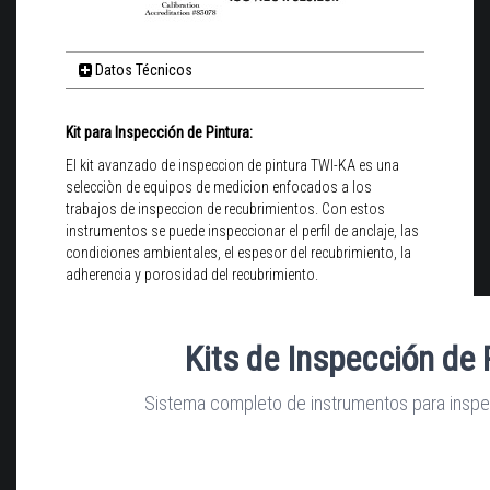
Datos Técnicos
Kit para Inspección de Pintura:
El kit avanzado de inspeccion de pintura TWI-KA es una
selecciòn de equipos de medicion enfocados a los
trabajos de inspeccion de recubrimientos. Con estos
instrumentos se puede inspeccionar el perfil de anclaje, las
condiciones ambientales, el espesor del recubrimiento, la
adherencia y porosidad del recubrimiento.
Kits de Inspección de 
Sistema completo de instrumentos para inspe