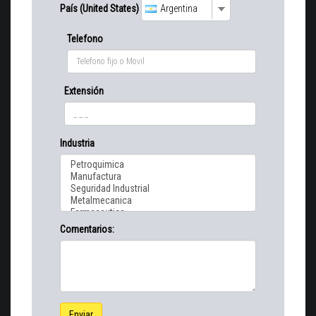
País (United States)
Argentina
Telefono
Extensión
Industria
Comentarios:
Enviar