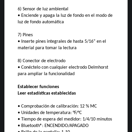
6) Sensor de luz ambiental
• Enciende y apaga la luz de fondo en el modo de
luz de fondo automática
7) Pines
• Inserte pines integrales de hasta 5/16” en el
material para tomar la lectura
8) Conector de electrodo
• Conéctelo con cualquier electrodo Delmhorst
para ampliar la funcionalidad
Establecer funciones
Leer estadísticas establecidas
• Comprobación de calibración: 12 % MC
• Unidades de temperatura: °F/°C
• Tiempo de espera del medidor: 1/4/10 minutos
• Bluetooth®: ENCENDIDO/APAGADO