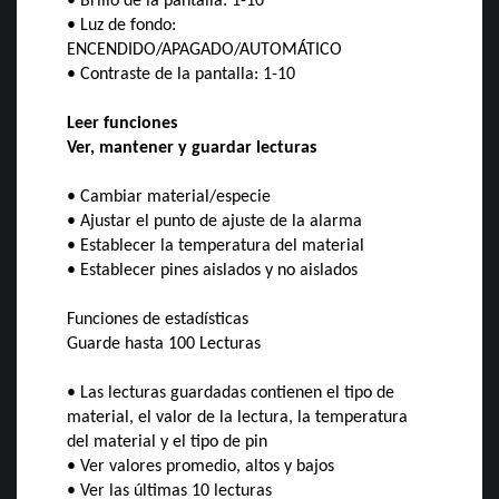
• Brillo de la pantalla: 1-10
• Luz de fondo:
ENCENDIDO/APAGADO/AUTOMÁTICO
• Contraste de la pantalla: 1-10
Leer funciones
Ver, mantener y guardar lecturas
• Cambiar material/especie
• Ajustar el punto de ajuste de la alarma
• Establecer la temperatura del material
• Establecer pines aislados y no aislados
Funciones de estadísticas
Guarde hasta 100 Lecturas
• Las lecturas guardadas contienen el tipo de
material, el valor de la lectura, la temperatura
del material y el tipo de pin
• Ver valores promedio, altos y bajos
• Ver las últimas 10 lecturas