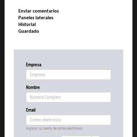
Enviar comentarios
Paneles laterales
Historial
Guardado
Empresa
Nombre
Email
Ingrese su cuenta de correo electrónico.