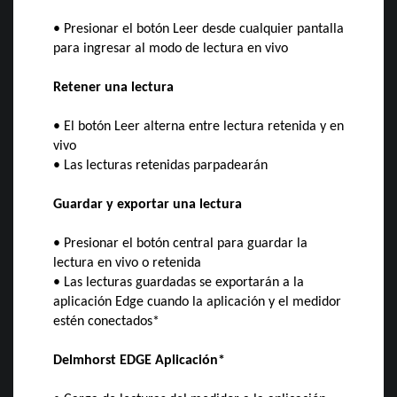
• Presionar el botón Leer desde cualquier pantalla
para ingresar al modo de lectura en vivo
Retener una lectura
• El botón Leer alterna entre lectura retenida y en
vivo
• Las lecturas retenidas parpadearán
Guardar y exportar una lectura
• Presionar el botón central para guardar la
lectura en vivo o retenida
• Las lecturas guardadas se exportarán a la
aplicación Edge cuando la aplicación y el medidor
estén conectados*
Delmhorst EDGE Aplicación*