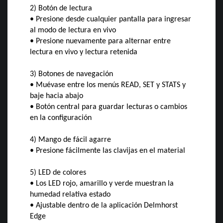
2) Botón de lectura
• Presione desde cualquier pantalla para ingresar
al modo de lectura en vivo
• Presione nuevamente para alternar entre
lectura en vivo y lectura retenida
3) Botones de navegación
• Muévase entre los menús READ, SET y STATS y
baje hacia abajo
• Botón central para guardar lecturas o cambios
en la configuración
4) Mango de fácil agarre
• Presione fácilmente las clavijas en el material
5) LED de colores
• Los LED rojo, amarillo y verde muestran la
humedad relativa estado
• Ajustable dentro de la aplicación Delmhorst
Edge