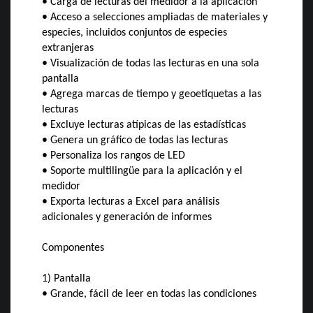
• Carga de lecturas del medidor a la aplicación
• Acceso a selecciones ampliadas de materiales y
especies, incluidos conjuntos de especies
extranjeras
• Visualización de todas las lecturas en una sola
pantalla
• Agrega marcas de tiempo y geoetiquetas a las
lecturas
• Excluye lecturas atípicas de las estadísticas
• Genera un gráfico de todas las lecturas
• Personaliza los rangos de LED
• Soporte multilingüe para la aplicación y el
medidor
• Exporta lecturas a Excel para análisis
adicionales y generación de informes
Componentes
1) Pantalla
• Grande, fácil de leer en todas las condiciones