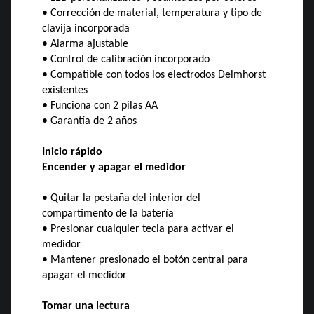
• Corrección de material, temperatura y tipo de
clavija incorporada
• Alarma ajustable
• Control de calibración incorporado
• Compatible con todos los electrodos Delmhorst
existentes
• Funciona con 2 pilas AA
• Garantía de 2 años
Inicio rápido
Encender y apagar el medidor
• Quitar la pestaña del interior del
compartimento de la batería
• Presionar cualquier tecla para activar el
medidor
• Mantener presionado el botón central para
apagar el medidor
Tomar una lectura