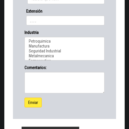
Extensión
Industria
Comentarios:
Enviar