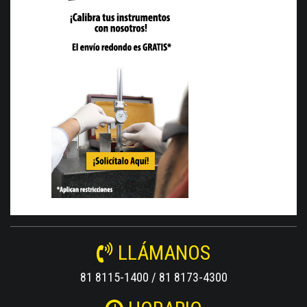
LLÁMANOS
81 8115-1400 / 81 8173-4300