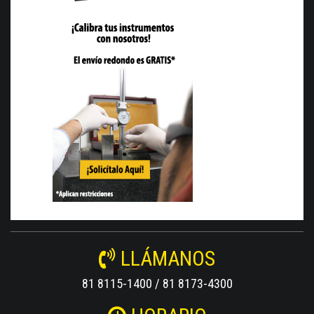
LLÁMANOS
81 8115-1400 / 81 8173-4300