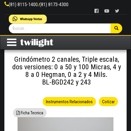
(81) 8115-1400
/
(81) 8173-4300
Grindómetro 2 canales, Triple escala,
dos versiones: 0 a 50 y 100 Micras, 4 y
8 a 0 Hegman, 0 a 2 y 4 Mils.
BL-BGD242 y 243
Instrumentos Relacionados
Cotizar
Ficha Tecnica