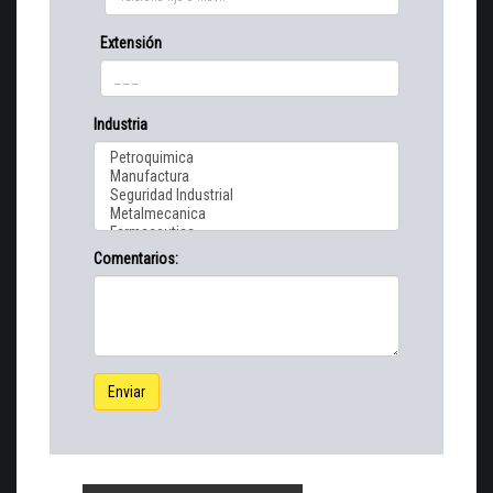
Extensión
Industria
Comentarios:
Enviar