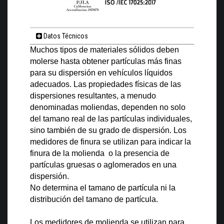
Datos Técnicos
Muchos tipos de materiales sólidos deben
molerse hasta obtener partículas más finas
para su dispersión en vehículos líquidos
adecuados. Las propiedades físicas de las
dispersiones resultantes, a menudo
denominadas moliendas, dependen no solo
del tamano real de las partículas individuales,
sino también de su grado de dispersión. Los
medidores de finura se utilizan para indicar la
finura de la molienda o la presencia de
partículas gruesas o aglomerados en una
dispersión.
No determina el tamano de partícula ni la
distribución del tamano de partícula.
Los medidores de molienda se utilizan para