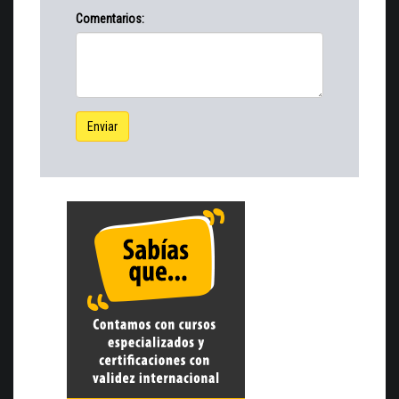
Comentarios:
Enviar