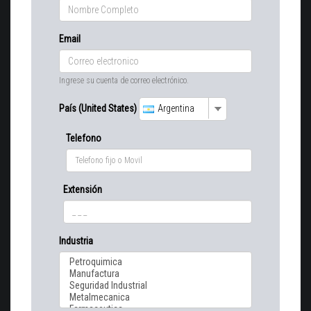
Email
Ingrese su cuenta de correo electrónico.
País (United States)
Argentina
Telefono
Extensión
Industria