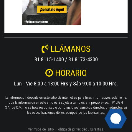
LLÁMANOS
81 8115-1400 / 81 8173-4300
HORARIO
Lun - Vie 8:30 a 18:00 Hrs y Sáb 9:00 a 13:00 Hrs.
La información descrita en este sitio de internet es para fines informativos solamente.
Toda la información en este sitio está sujeta a cambios sin previo aviso. TWILIGHT
S.A. de C.V., no se hace responsable por omisiones, cambios directos o indirectos en
las especificaciones de los equipos de los fabricantes.
Ver mapa del sitio
.
Politica de privacidad
.
Garantías
.