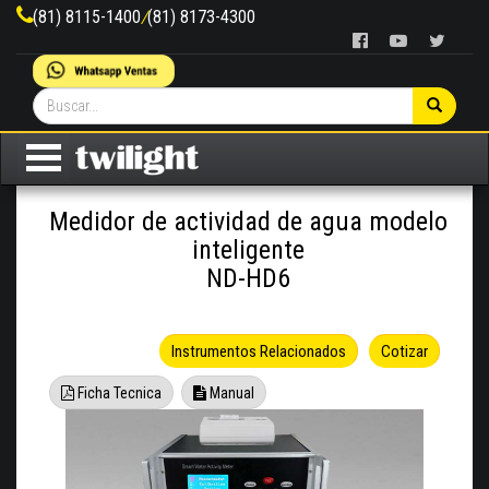
(81) 8115-1400
/
(81) 8173-4300
Medidor de actividad de agua modelo
inteligente
ND-HD6
Instrumentos Relacionados
Cotizar
Ficha Tecnica
Manual