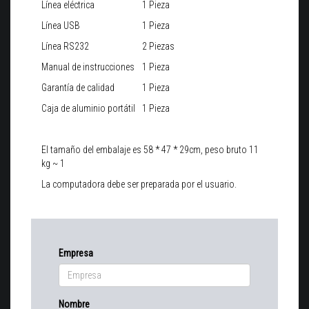
Línea eléctrica
1 Pieza
Línea USB
1 Pieza
Línea RS232
2 Piezas
Manual de instrucciones
1 Pieza
Garantía de calidad
1 Pieza
Caja de aluminio portátil
1 Pieza
El tamaño del embalaje es 58 * 47 * 29cm, peso bruto 11
kg ~ 1
La computadora debe ser preparada por el usuario.
Empresa
Nombre