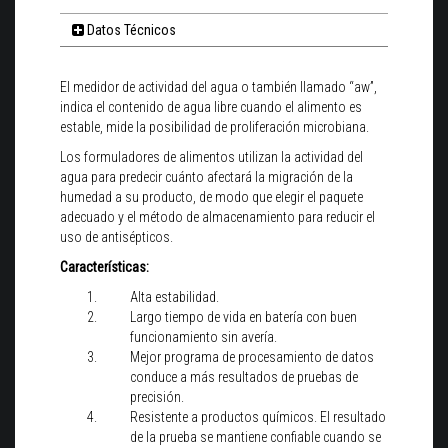
Datos Técnicos
El medidor de actividad del agua o también llamado “aw”,
indica el contenido de agua libre cuando el alimento es
estable, mide la posibilidad de proliferación microbiana.
Los formuladores de alimentos utilizan la actividad del
agua para predecir cuánto afectará la migración de la
humedad a su producto, de modo que elegir el paquete
adecuado y el método de almacenamiento para reducir el
uso de antisépticos.
Características:
Alta estabilidad.
Largo tiempo de vida en batería con buen
funcionamiento sin avería.
Mejor programa de procesamiento de datos
conduce a más resultados de pruebas de
precisión.
Resistente a productos químicos. El resultado
de la prueba se mantiene confiable cuando se