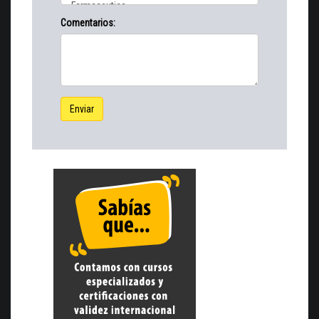
Comentarios:
Enviar