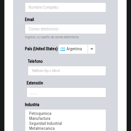
Email
Ingrese su cuenta de correo electrónico.
País (United States)
Argentina
Telefono
Extensión
Industria