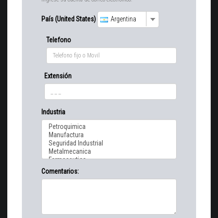
País (United States)
Argentina
Telefono
Extensión
Industria
Comentarios: