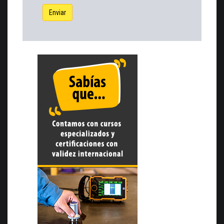
Enviar