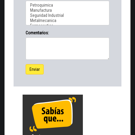
Comentarios:
Enviar