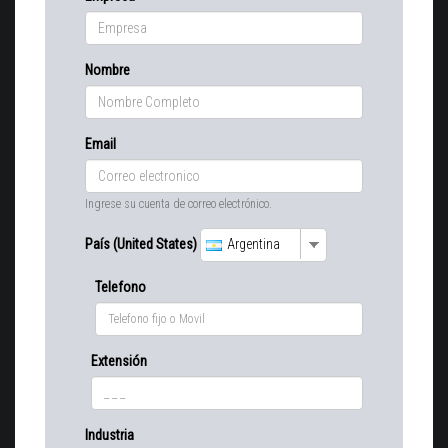
Nombre
Email
Ingrese su cuenta de correo electrónico.
País (United States)
Argentina
Telefono
Extensión
Industria