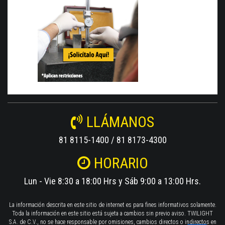
LLÁMANOS
81 8115-1400 / 81 8173-4300
HORARIO
Lun - Vie 8:30 a 18:00 Hrs y Sáb 9:00 a 13:00 Hrs.
La información descrita en este sitio de internet es para fines informativos solamente.
Toda la información en este sitio está sujeta a cambios sin previo aviso. TWILIGHT
S.A. de C.V., no se hace responsable por omisiones, cambios directos o indirectos en