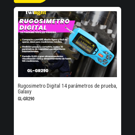
Rugosimetro Digital 14 parámetros de prueba,
Galaxy
GL-GR290