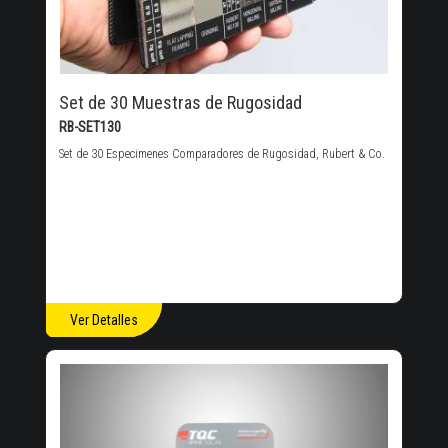
Set de 30 Muestras de Rugosidad
RB-SET130
Set de 30 Especimenes Comparadores de Rugosidad, Rubert & Co.
Ver Detalles