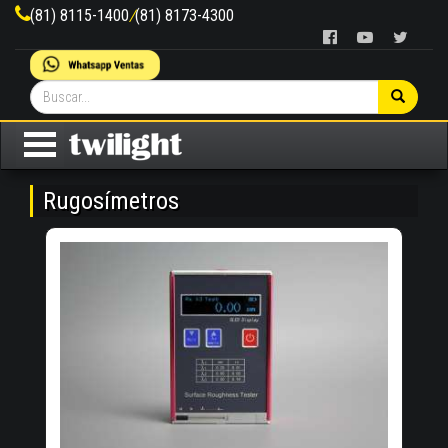
(81) 8115-1400
/
(81) 8173-4300
Rugosímetros