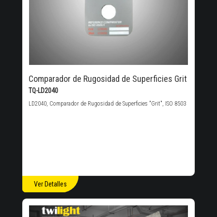
Comparador de Rugosidad de Superficies Grit
TQ-LD2040
LD2040, Comparador de Rugosidad de Superficies "Grit", ISO 8503
Ver Detalles