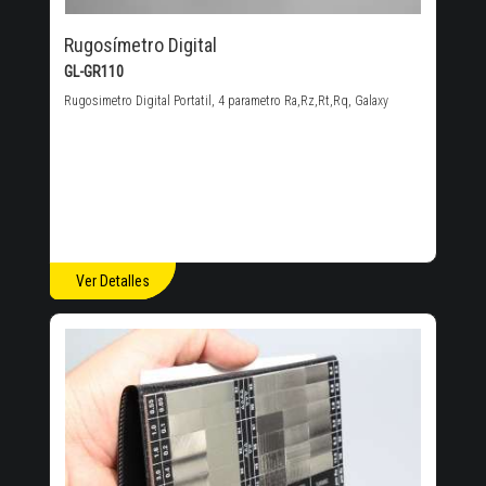
Rugosímetro Digital
GL-GR110
Rugosimetro Digital Portatil, 4 parametro Ra,Rz,Rt,Rq, Galaxy
Ver Detalles