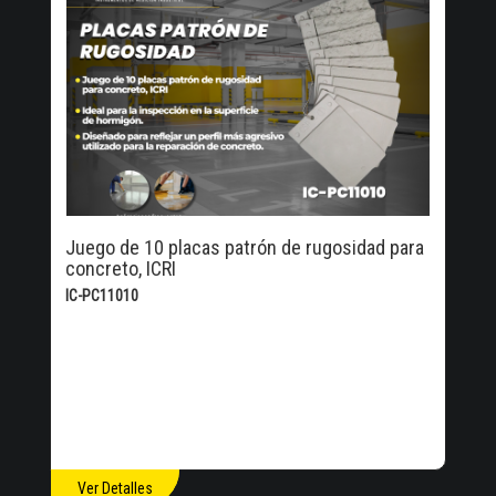
Juego de 10 placas patrón de rugosidad para
concreto, ICRI
IC-PC11010
Ver Detalles