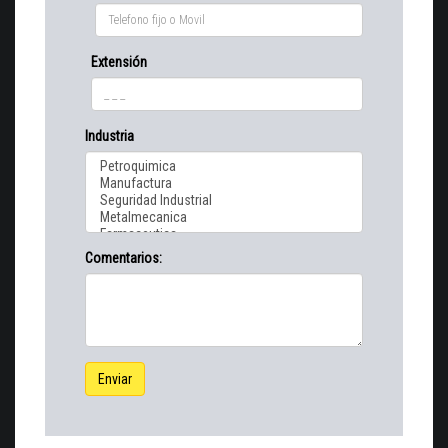
Extensión
Industria
Comentarios:
Enviar