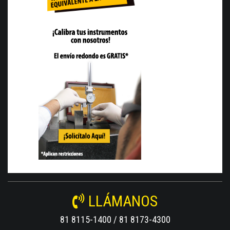
LLÁMANOS
81 8115-1400 / 81 8173-4300