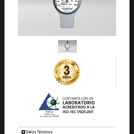
Datos Técnicos