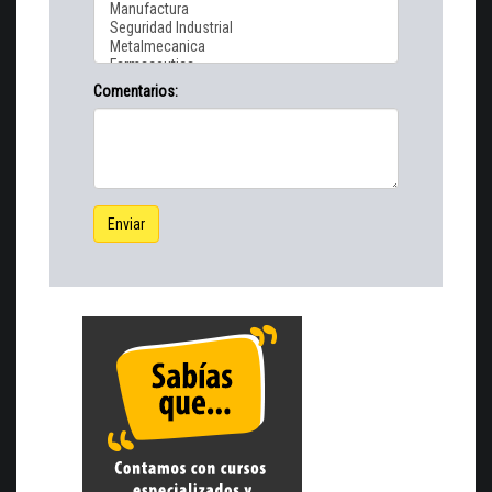
Comentarios:
Enviar