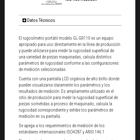
Datos Técnicos
El rugosímetro portátil modelo GL-GR110 es un equipo
apropiado para uso directamente en la línea de producción
y puede utilizarse para medir la rugosidad superficial de
una variedad de piezas maquinadas, calcula distintos
parámetros de rugosidad conforme a las configuraciones
de medición seleccionadas.
Cuenta con una pantalla LCD orgánica de alto brillo donde
pueden visualizarse claramente los parámetros y los
resultados de medición. Es ampliamente utilizado en el
sitio de producción para medir la rugosidad superficial de
piezas sometidas a proceso de maquinado, calcula la
rugosidad correspondiente y exhibe los parámetros de
medición en su pantalla .
Se apega a los requerimientos de medición de los
estándares internacionales ISO4287 y ANSI 146.1.