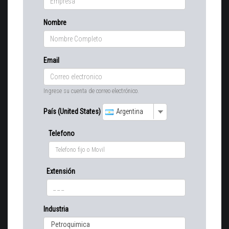
Nombre
Email
Ingrese su cuenta de correo electrónico.
País (United States)
Argentina
Telefono
Extensión
Industria