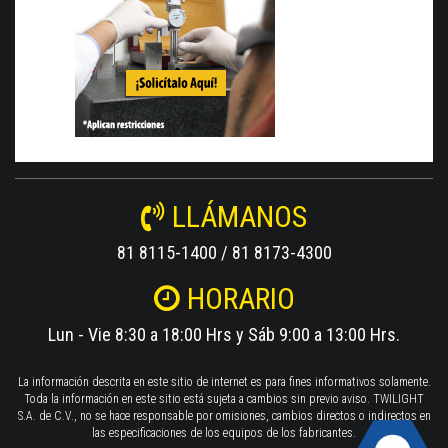
LLÁMANOS
81 8115-1400 / 81 8173-4300
HORARIO
Lun - Vie 8:30 a 18:00 Hrs y Sáb 9:00 a 13:00 Hrs.
La información descrita en este sitio de internet es para fines informativos solamente.
Toda la información en este sitio está sujeta a cambios sin previo aviso. TWILIGHT
S.A. de C.V., no se hace responsable por omisiones, cambios directos o indirectos en
las especificaciones de los equipos de los fabricantes.