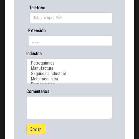
Telefono
Extensión
Industria
Comentarios:
Enviar