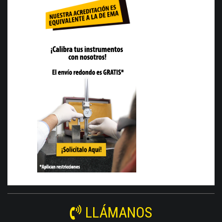
LLÁMANOS