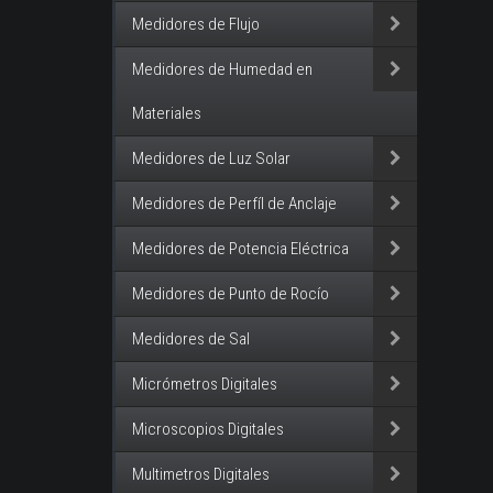
Medidores de Flujo
Medidores de Humedad en
Materiales
Medidores de Luz Solar
Medidores de Perfíl de Anclaje
Medidores de Potencia Eléctrica
Medidores de Punto de Rocío
Medidores de Sal
Micrómetros Digitales
Microscopios Digitales
Multimetros Digitales