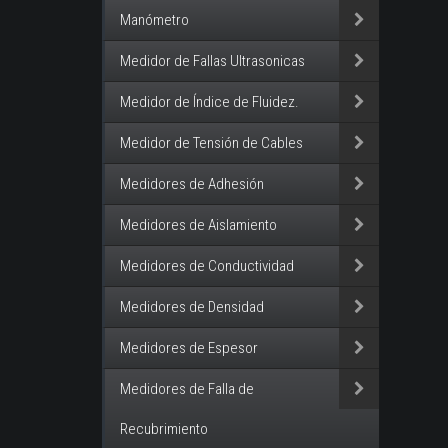
Manómetro
Medidor de Fallas Ultrasonicas
Medidor de Índice de Fluidez.
Medidor de Tensión de Cables
Medidores de Adhesión
Medidores de Aislamiento
Medidores de Conductividad
Medidores de Densidad
Medidores de Espesor
Medidores de Falla de
Recubrimiento