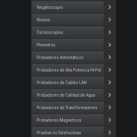
Negatoscopio
Niveles
Osciloscopios
Phimetros
Probadores Antiestáticos
Probadores de Alta Potencia HI-Pot
Probadores de Cables LAN
Probadores de Calidad de Agua
Probadores de Transformadores
Probadores Magneticos
Pruebas no Destructivas