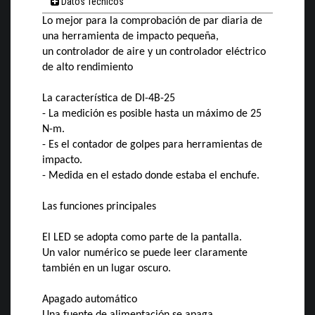
Datos Técnicos
Lo mejor para la comprobación de par diaria de
una herramienta de impacto pequeña,
un controlador de aire y un controlador eléctrico
de alto rendimiento
La característica de DI-4B-25
- La medición es posible hasta un máximo de 25
N-m.
- Es el contador de golpes para herramientas de
impacto.
- Medida en el estado donde estaba el enchufe.
Las funciones principales
El LED se adopta como parte de la pantalla.
Un valor numérico se puede leer claramente
también en un lugar oscuro.
Apagado automático
Una fuente de alimentación se apaga