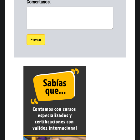
Comentarios:
Enviar