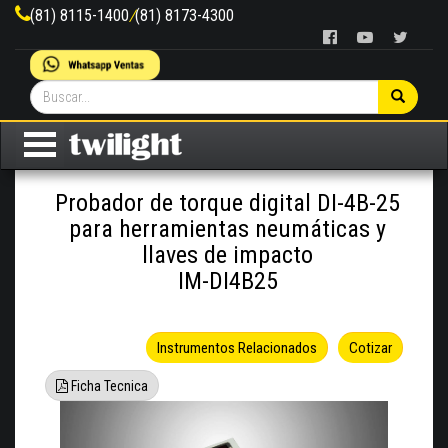
(81) 8115-1400
/
(81) 8173-4300
Probador de torque digital DI-4B-25
para herramientas neumáticas y
llaves de impacto
IM-DI4B25
Instrumentos Relacionados
Cotizar
Ficha Tecnica