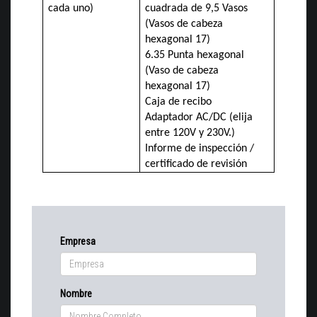
cada uno)
cuadrada de 9,5 Vasos
(Vasos de cabeza
hexagonal 17)
6.35 Punta hexagonal
(Vaso de cabeza
hexagonal 17)
Caja de recibo
Adaptador AC/DC (elija
entre 120V y 230V.)
Informe de inspección /
certificado de revisión
Empresa
Nombre