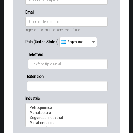
Email
Ingrese su cuenta de correo electrónico.
País (United States)
Argentina
Telefono
Extensión
Industria