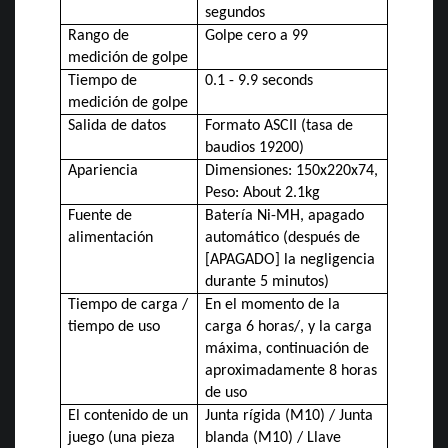
segundos
Rango de
Golpe cero a 99
medición de golpe
Tiempo de
0.1 - 9.9 seconds
medición de golpe
Salida de datos
Formato ASCII (tasa de
baudios 19200)
Apariencia
Dimensiones: 150x220x74,
Peso: About 2.1kg
Fuente de
Batería Ni-MH, apagado
alimentación
automático (después de
[APAGADO] la negligencia
durante 5 minutos)
Tiempo de carga /
En el momento de la
tiempo de uso
carga 6 horas/, y la carga
máxima, continuación de
aproximadamente 8 horas
de uso
El contenido de un
Junta rígida (M10) / Junta
juego (una pieza
blanda (M10) / Llave