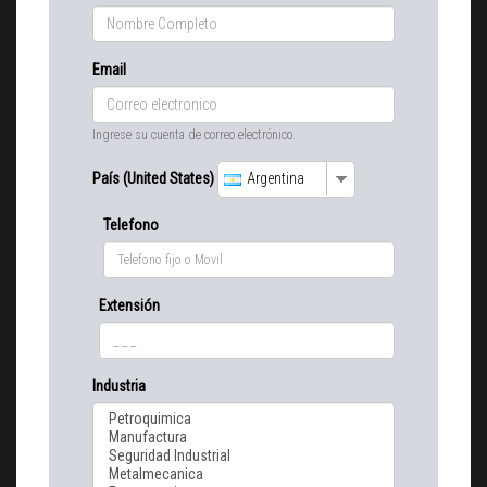
Email
Ingrese su cuenta de correo electrónico.
País (United States)
Argentina
Telefono
Extensión
Industria