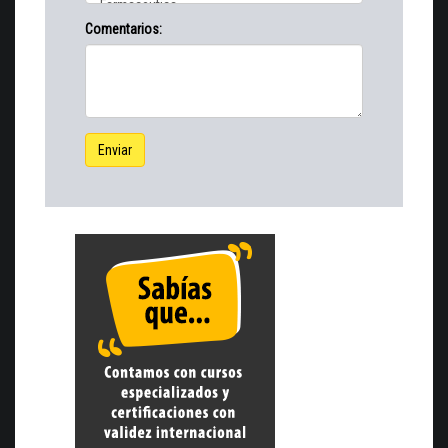
Comentarios:
Enviar