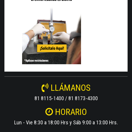
LLÁMANOS
81 8115-1400 / 81 8173-4300
HORARIO
Lun - Vie 8:30 a 18:00 Hrs y Sáb 9:00 a 13:00 Hrs.