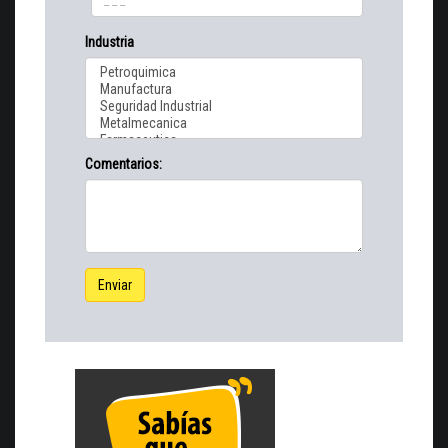
Industria
Comentarios:
Enviar