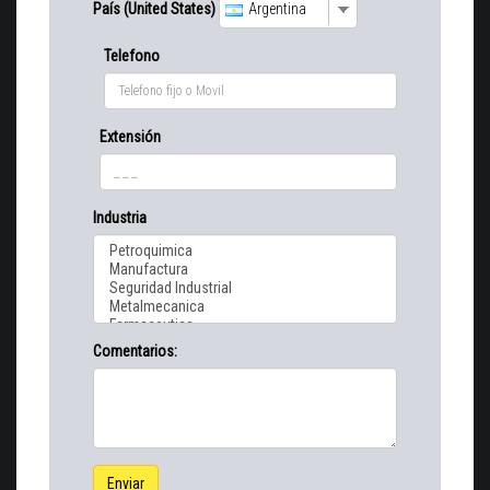
País (United States)
Argentina
Telefono
Extensión
Industria
Comentarios:
Enviar