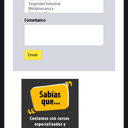
Comentarios:
Enviar