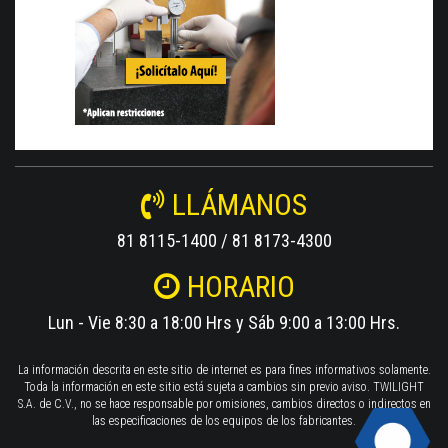
LLÁMANOS
81 8115-1400 / 81 8173-4300
HORARIO
Lun - Vie 8:30 a 18:00 Hrs y Sáb 9:00 a 13:00 Hrs.
La información descrita en este sitio de internet es para fines informativos solamente.
Toda la información en este sitio está sujeta a cambios sin previo aviso. TWILIGHT
S.A. de C.V., no se hace responsable por omisiones, cambios directos o indirectos en
las especificaciones de los equipos de los fabricantes.