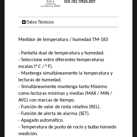
Datos Técnicos
Medidor de temperatura / humedad TM-183
- Pantalla dual de temperatura y humedad.
- Seleccione entre diferentes temperaturas
escalas (° C / ° F).
- Mantenga simultáneamente la temperatura y
lecturas de humedad.
- Simultáneamente mantenga tanto Máximo
como lecturas mínimas y medias (MAX / MIN /
AVG) con marcas de tiempo.
- Función de valor de resta relativo (REL).
- Función de alerta de alarma (SET).
- Apagado automático.
- Temperatura de punto de rocío y bulbo húmedo
medición.