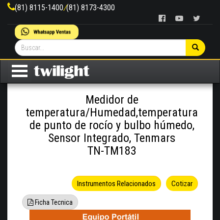
(81) 8115-1400
/
(81) 8173-4300
Medidor de
temperatura/Humedad,temperatura
de punto de rocío y bulbo húmedo,
Sensor Integrado, Tenmars
TN-TM183
Instrumentos Relacionados
Cotizar
Ficha Tecnica