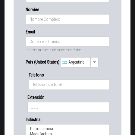
Nombre
Email
Ingrese su cuenta de correo electrónico.
País (United States)
Argentina
Telefono
Extensión
Industria