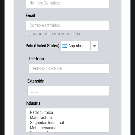
Email
Ingrese su cuenta de correo electrónico.
País (United States)
Argentina
Telefono
Extensión
Industria