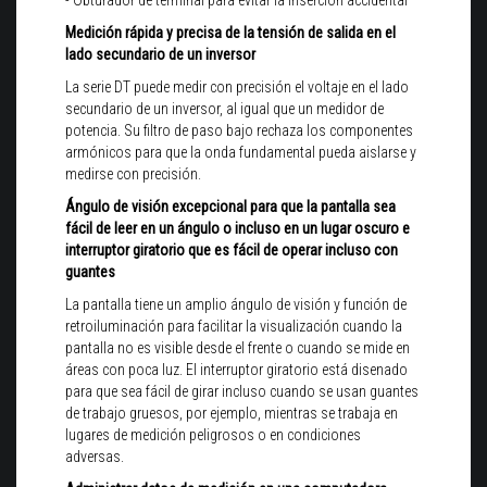
Medición rápida y precisa de la tensión de salida en el
lado secundario de un inversor
La serie DT puede medir con precisión el voltaje en el lado
secundario de un inversor, al igual que un medidor de
potencia. Su filtro de paso bajo rechaza los componentes
armónicos para que la onda fundamental pueda aislarse y
medirse con precisión.
Ángulo de visión excepcional para que la pantalla sea
fácil de leer en un ángulo o incluso en un lugar oscuro e
interruptor giratorio que es fácil de operar incluso con
guantes
La pantalla tiene un amplio ángulo de visión y función de
retroiluminación para facilitar la visualización cuando la
pantalla no es visible desde el frente o cuando se mide en
áreas con poca luz.
El interruptor giratorio está disenado
para que sea fácil de girar incluso cuando se usan guantes
de trabajo gruesos, por ejemplo, mientras se trabaja en
lugares de medición peligrosos o en condiciones
adversas.