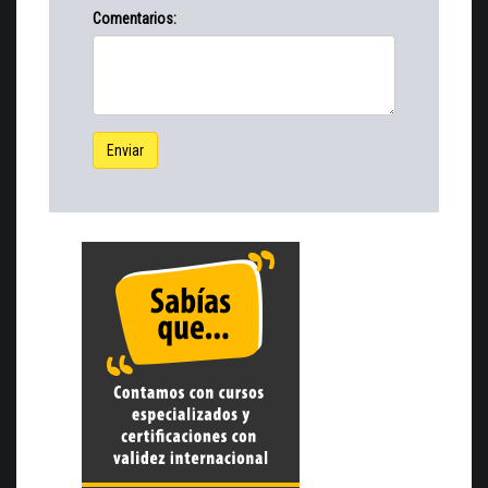
Comentarios:
Enviar