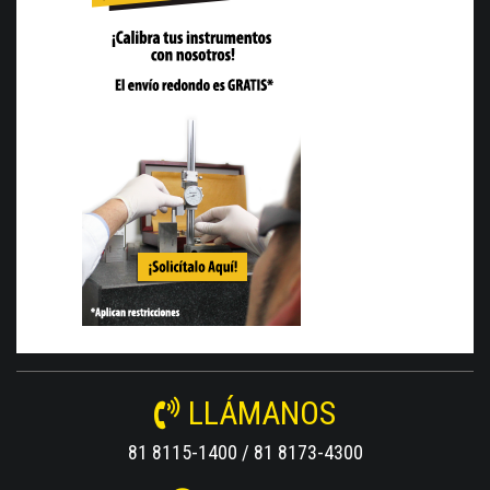
LLÁMANOS
81 8115-1400 / 81 8173-4300