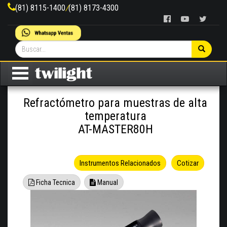
(81) 8115-1400
/
(81) 8173-4300
Refractómetro para muestras de alta
temperatura
AT-MASTER80H
Instrumentos Relacionados
Cotizar
Ficha Tecnica
Manual