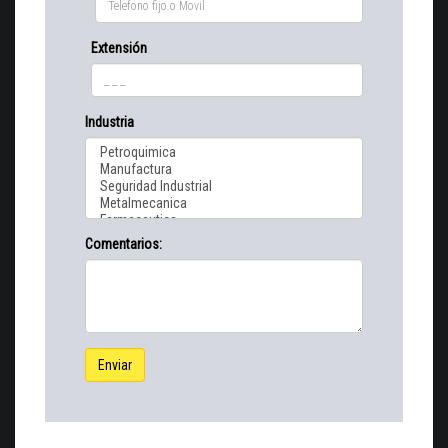
Extensión
Industria
Comentarios:
Enviar