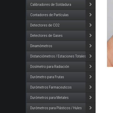
Calibradores de Soldadura
Contadores de Partículas
Detectores de CO2
Detectores de Gases
Dinamómetros
Distanciómetros / Estaciones Totales
Dosímetro para Radiación
Durómetro para Frutas
Durómetros Farmaceuticos
Durómetros para Metales
Durómetros para Plásticos / Hules