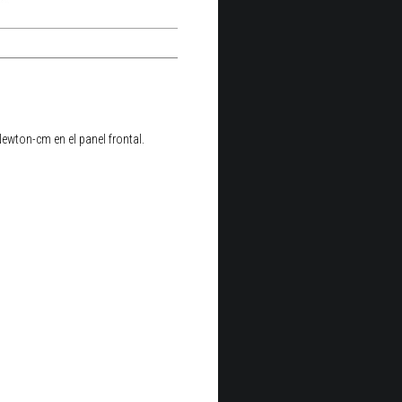
ewton-cm en el panel frontal.