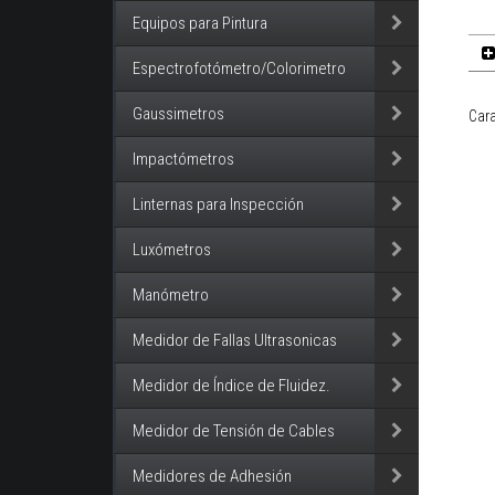
Equipos para Pintura
Espectrofotómetro/Colorimetro
Gaussimetros
Cara
Impactómetros
Linternas para Inspección
Luxómetros
Manómetro
Medidor de Fallas Ultrasonicas
Medidor de Índice de Fluidez.
Medidor de Tensión de Cables
Medidores de Adhesión