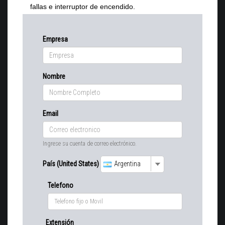
fallas e interruptor de encendido.
Empresa
Nombre
Email
Ingrese su cuenta de correo electrónico.
País (United States)
Argentina
Telefono
Extensión