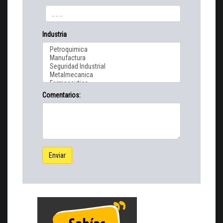
Industria
Comentarios:
Enviar