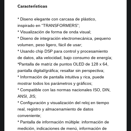
Características
* Diseno elegante con carcasa de plástico,
inspirado en “TRANSFORMERS”;
* Visualización de forma de onda visual;
* Diseno de integración electromecánica, pequeno
volumen, peso ligero, fácil de usar;
* Usando chip DSP para control y procesamiento
de datos, alta velocidad, bajo consumo de energía;
*Pantalla de matriz de puntos OLED de 128 x 64,
pantalla digital/gráfica; resaltar sin perspectiva;
* Información de pantalla intuitiva y rica, puede
mostrar todos los parámetros y gráficos;
* Compatible con las normas nacionales ISO, DIN,
ANSI, JIS;
* Configuración y visualización del reloj en tiempo
real, registro y almacenamiento de datos
conveniente;
* Pantalla de información múltiple: información de
medición, indicaciones de menú, información de