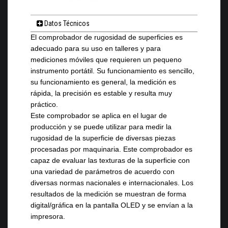
Datos Técnicos
El comprobador de rugosidad de superficies es
adecuado para su uso en talleres y para
mediciones móviles que requieren un pequeno
instrumento portátil. Su funcionamiento es sencillo,
su funcionamiento es general, la medición es
rápida, la precisión es estable y resulta muy
práctico.
Este comprobador se aplica en el lugar de
producción y se puede utilizar para medir la
rugosidad de la superficie de diversas piezas
procesadas por maquinaria. Este comprobador es
capaz de evaluar las texturas de la superficie con
una variedad de parámetros de acuerdo con
diversas normas nacionales e internacionales. Los
resultados de la medición se muestran de forma
digital/gráfica en la pantalla OLED y se envían a la
impresora.