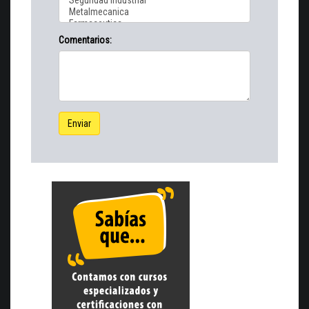
Comentarios:
Enviar