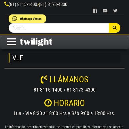
(81) 8115-1400
/
(81) 8173-4300
VLF
LLÁMANOS
81 8115-1400 / 81 8173-4300
HORARIO
Lun - Vie 8:30 a 18:00 Hrs y Sáb 9:00 a 13:00 Hrs.
La información descrita en este sitio de internet es para fines informativos solamente.