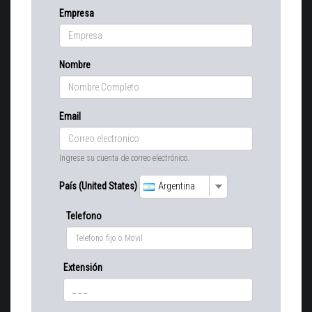
Empresa
Nombre
Email
Ingrese su cuenta de correo electrónico.
País (United States)
Argentina
Telefono
Extensión