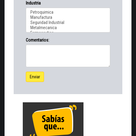
Industria
Comentarios:
Enviar