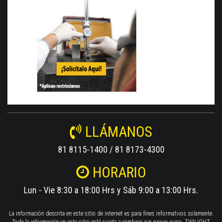
LLÁMANOS
81 8115-1400 / 81 8173-4300
HORARIO
Lun - Vie 8:30 a 18:00 Hrs y Sáb 9:00 a 13:00 Hrs.
La información descrita en este sitio de internet es para fines informativos solamente.