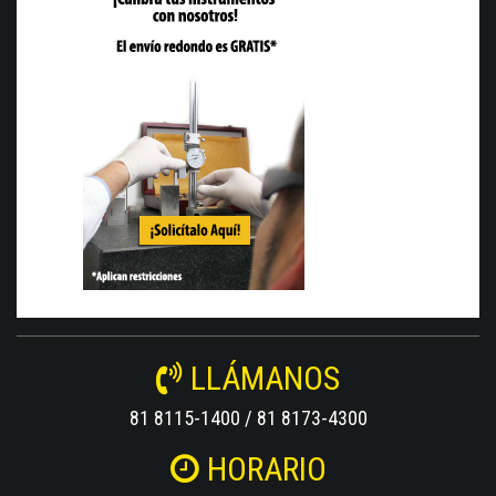
LLÁMANOS
81 8115-1400 / 81 8173-4300
HORARIO