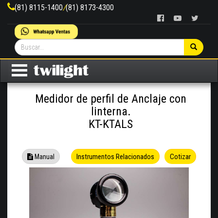
(81) 8115-1400
/
(81) 8173-4300
Medidor de perfil de Anclaje con
linterna.
KT-KTALS
Instrumentos Relacionados
Cotizar
Manual