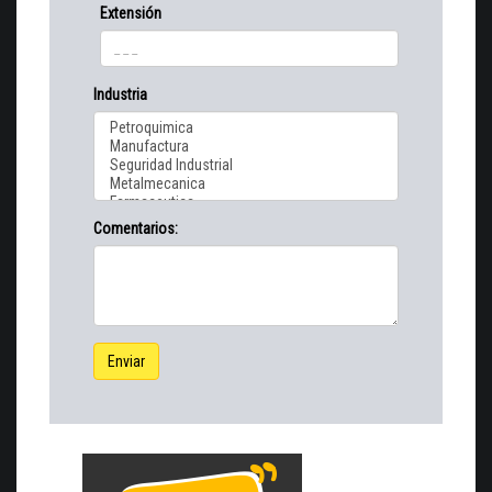
Extensión
Industria
Comentarios:
Enviar