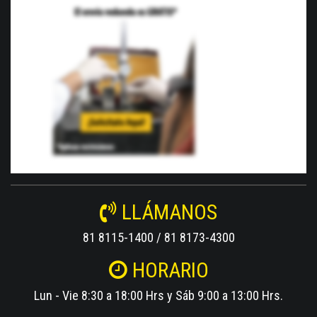
LLÁMANOS
81 8115-1400 / 81 8173-4300
HORARIO
Lun - Vie 8:30 a 18:00 Hrs y Sáb 9:00 a 13:00 Hrs.