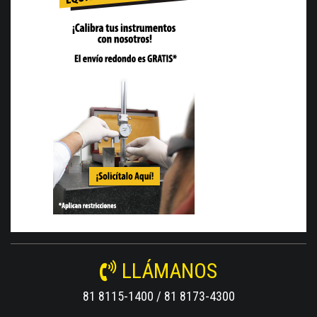
LLÁMANOS
81 8115-1400 / 81 8173-4300