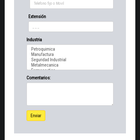
Extensión
Industria
Comentarios:
Enviar