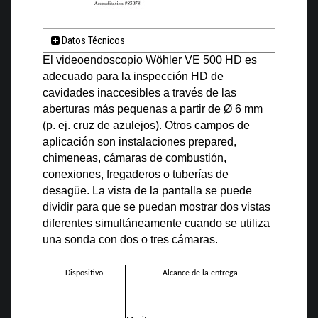
Datos Técnicos
El videoendoscopio Wöhler VE 500 HD es
adecuado para la inspección HD de
cavidades inaccesibles a través de las
aberturas más pequenas a partir de Ø 6 mm
(p. ej. cruz de azulejos). Otros campos de
aplicación son instalaciones prepared,
chimeneas, cámaras de combustión,
conexiones, fregaderos o tuberías de
desagüe. La vista de la pantalla se puede
dividir para que se puedan mostrar dos vistas
diferentes simultáneamente cuando se utiliza
una sonda con dos o tres cámaras.
Dispositivo
Alcance de la entrega