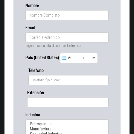
Nombre
Email
Ingrese su cuenta de correo electrónico.
País (United States)
Argentina
Telefono
Extensión
Industria