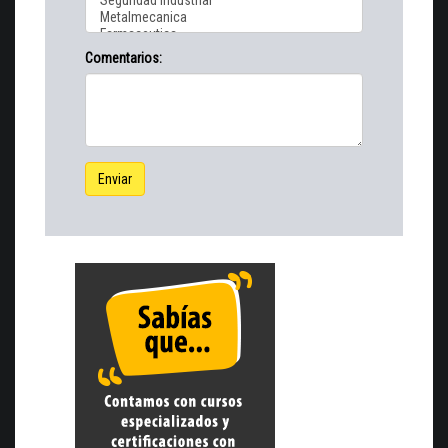
Comentarios:
Enviar