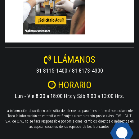
LLÁMANOS
81 8115-1400 / 81 8173-4300
HORARIO
Lun - Vie 8:30 a 18:00 Hrs y Sáb 9:00 a 13:00 Hrs.
La información descrita en este sitio de internet es para fines informativos solamente.
Toda la información en este sitio está sujeta a cambios sin previo aviso. TWILIGHT
S.A. de C.V., no se hace responsable por omisiones, cambios directos o indirectos en
las especificaciones de los equipos de los fabricantes.