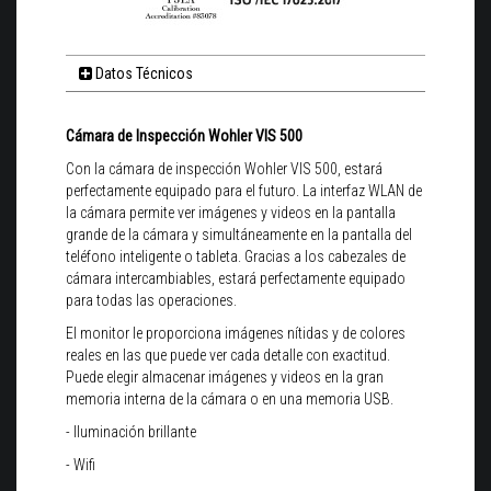
Datos Técnicos
Cámara de Inspección Wohler VIS 500
Con la cámara de inspección Wohler VIS 500, estará
perfectamente equipado para el futuro. La interfaz WLAN de
la cámara permite ver imágenes y videos en la pantalla
grande de la cámara y simultáneamente en la pantalla del
teléfono inteligente o tableta.
Gracias a los cabezales de
cámara intercambiables, estará perfectamente equipado
para todas las operaciones.
El monitor le proporciona imágenes nítidas y de colores
reales en las que puede ver cada detalle con exactitud.
Puede elegir almacenar imágenes y videos en la gran
memoria interna de la cámara o en una memoria USB.
- Iluminación brillante
- Wifi