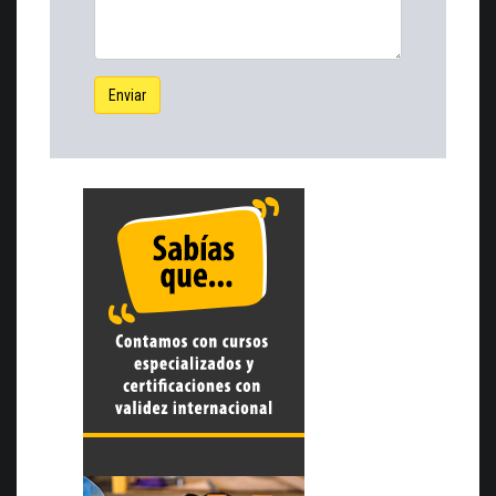
Enviar