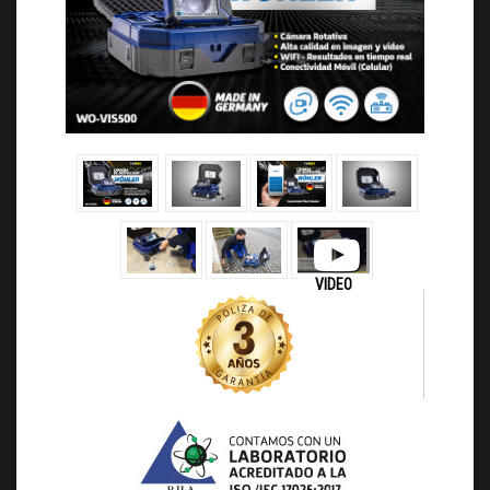
VIDEO