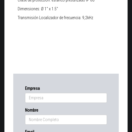
Dimensiones: Ø 1" x 1.5"
Transmisión Localizador de frecuencia: 9,2kHz
Empresa
Nombre
Email