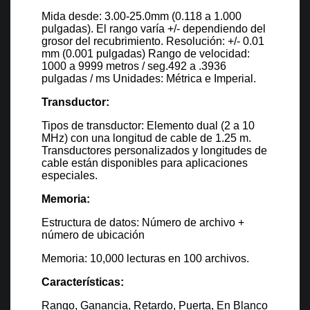
Mida desde: 3.00-25.0mm (0.118 a 1.000
pulgadas). El rango varía +/- dependiendo del
grosor del recubrimiento. Resolución: +/- 0.01
mm (0.001 pulgadas) Rango de velocidad:
1000 a 9999 metros / seg.492 a .3936
pulgadas / ms Unidades: Métrica e Imperial.
Transductor:
Tipos de transductor: Elemento dual (2 a 10
MHz) con una longitud de cable de 1.25 m.
Transductores personalizados y longitudes de
cable están disponibles para aplicaciones
especiales.
Memoria:
Estructura de datos: Número de archivo +
número de ubicación
Memoria: 10,000 lecturas en 100 archivos.
Características:
Rango, Ganancia, Retardo, Puerta, En Blanco