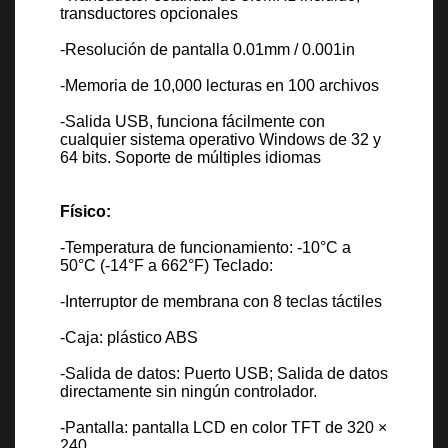
transductores opcionales
-Resolución de pantalla 0.01mm / 0.001in
-Memoria de 10,000 lecturas en 100 archivos
-Salida USB, funciona fácilmente con
cualquier sistema operativo Windows de 32 y
64 bits. Soporte de múltiples idiomas
Físico:
-Temperatura de funcionamiento: -10°C a
50°C (-14°F a 662°F) Teclado:
-Interruptor de membrana con 8 teclas táctiles
-Caja: plástico ABS
-Salida de datos: Puerto USB; Salida de datos
directamente sin ningún controlador.
-Pantalla: pantalla LCD en color TFT de 320 ×
240