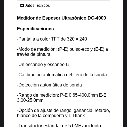
Datos Técnicos
Medidor de Espesor Ultrasónico DC-4000
Especificaciones:
-Pantalla a color TFT de 320 × 240
-Modo de medición: (P-E) pulso-eco y (E-E) a
través de pintura
-Un escaneo y escaneo B
-Calibración automática del cero de la sonda
-Detección automática de sonda
-Rango de medición: P-E 0.65-400.0mm E-E
3.00-25.0mm
-Opción de ajuste de rango, ganancia, retardo,
blanco de la compuerta y E-Blank
-Transductor estándar de 5.0MHz incluido,