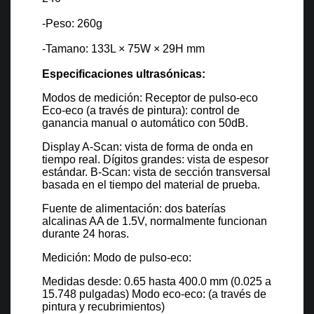
-Peso: 260g
-Tamano: 133L × 75W × 29H mm
Especificaciones ultrasónicas:
Modos de medición: Receptor de pulso-eco
Eco-eco (a través de pintura): control de
ganancia manual o automático con 50dB.
Display A-Scan: vista de forma de onda en
tiempo real. Dígitos grandes: vista de espesor
estándar. B-Scan: vista de sección transversal
basada en el tiempo del material de prueba.
Fuente de alimentación: dos baterías
alcalinas AA de 1.5V, normalmente funcionan
durante 24 horas.
Medición: Modo de pulso-eco:
Medidas desde: 0.65 hasta 400.0 mm (0.025 a
15.748 pulgadas) Modo eco-eco: (a través de
pintura y recubrimientos)