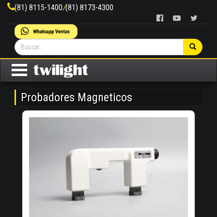
(81) 8115-1400
/
(81) 8173-4300
Probadores Magneticos