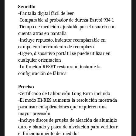
Sencillo
-Pantalla digital fácil de leer
-Comparable al probador de dureza Barcol 934-1
-Tiempo de medición ajustable por el usuario con
cuenta atrás en pantalla
-Incluye repuesto, indentor reemplazable en
campo con herramienta de reemplazo
-Ligero, dispositivo portátil se puede utilizar en
cualquier orientación
-La función RESET restaura al instante la
configuración de fábrica
Preciso
-Certificado de Calibración Long Form incluido
-El modo Hi-RES aumenta la resolución mostrada
para usar en aplicaciones que requieren una
mayor precisión
-Incluye discos de prueba de aleación de aluminio
duro y blando y placa de nivelación para verificar
el funcionamiento del medidor