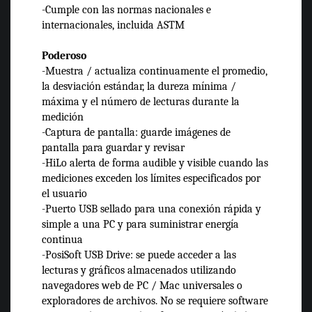
-Cumple con las normas nacionales e
internacionales, incluida ASTM
Poderoso
-Muestra / actualiza continuamente el promedio,
la desviación estándar, la dureza mínima /
máxima y el número de lecturas durante la
medición
-Captura de pantalla: guarde imágenes de
pantalla para guardar y revisar
-HiLo alerta de forma audible y visible cuando las
mediciones exceden los límites especificados por
el usuario
-Puerto USB sellado para una conexión rápida y
simple a una PC y para suministrar energía
continua
-PosiSoft USB Drive: se puede acceder a las
lecturas y gráficos almacenados utilizando
navegadores web de PC / Mac universales o
exploradores de archivos. No se requiere software