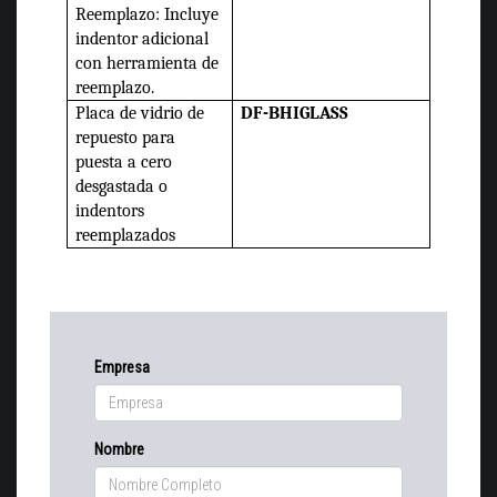
Reemplazo: Incluye
indentor adicional
con herramienta de
reemplazo.
Placa de vidrio de
DF-BHIGLASS
repuesto para
puesta a cero
desgastada o
indentors
reemplazados
Empresa
Nombre