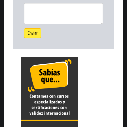
Enviar