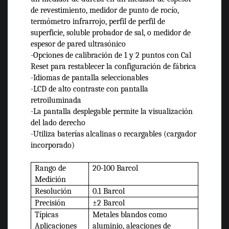
de revestimiento, medidor de punto de rocío,
termómetro infrarrojo, perfil de perfil de
superficie, soluble probador de sal, o medidor de
espesor de pared ultrasónico
-Opciones de calibración de 1 y 2 puntos con Cal
Reset para restablecer la configuración de fábrica
-Idiomas de pantalla seleccionables
-LCD de alto contraste con pantalla
retroiluminada
-La pantalla desplegable permite la visualización
del lado derecho
-Utiliza baterías alcalinas o recargables (cargador
incorporado)
Rango de
20-100 Barcol
Medición
Resolución
0.1 Barcol
Precisión
±2 Barcol
Típicas
Metales blandos como
Aplicaciones
aluminio, aleaciones de