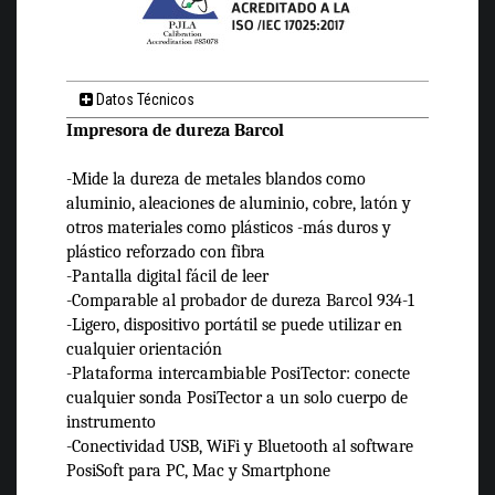
Datos Técnicos
Impresora de dureza Barcol
-Mide la dureza de metales blandos como
aluminio, aleaciones de aluminio, cobre, latón y
otros materiales como plásticos -más duros y
plástico reforzado con fibra
-Pantalla digital fácil de leer
-Comparable al probador de dureza Barcol 934-1
-Ligero, dispositivo portátil se puede utilizar en
cualquier orientación
-Plataforma intercambiable PosiTector: conecte
cualquier sonda PosiTector a un solo cuerpo de
instrumento
-Conectividad USB, WiFi y Bluetooth al software
PosiSoft para PC, Mac y Smartphone