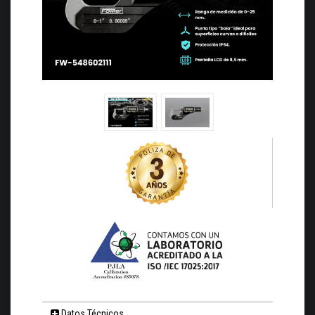
Datos Técnicos