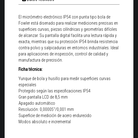
El micrómetro electrónico IP54 con punta tipo bola de
Fowler está disenado para realizar mediciones precisas en
superficies curvas, piezas cilíndricas y geometrías difíciles
de alcanzar. Su pantalla digital facilita una lectura rápida y
exacta, mientras que su protección IP54 brinda resistencia
contra polvo y salpicaduras en entornos industriales. Ideal
para aplicaciones de inspección, control de calidad y
manufactura de precisión.
Ficha técnica:
Yunque de bola y husillo para medir superficies curvas
especiales
Protegido según las especificaciones IP54
Gran pantalla LCD de 8,5 mm
Apagado automático
Resolución: 0,00005"/0,001 mm
Superficie de medición de acero endurecido
Modos absoluto e incremental