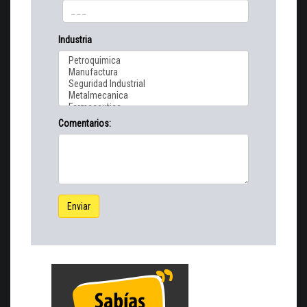
Industria
Comentarios:
Enviar