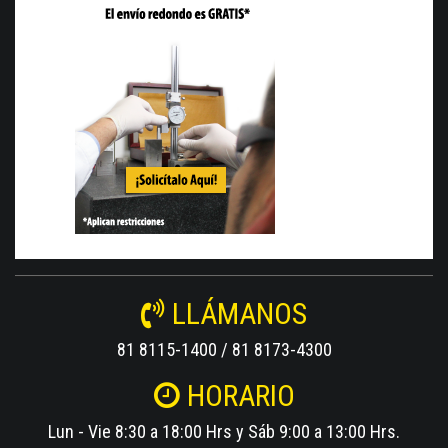
LLÁMANOS
81 8115-1400 / 81 8173-4300
HORARIO
Lun - Vie 8:30 a 18:00 Hrs y Sáb 9:00 a 13:00 Hrs.