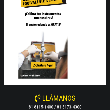
LLÁMANOS
81 8115-1400 / 81 8173-4300