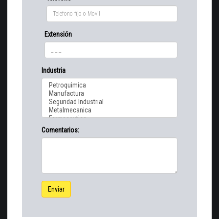
Extensión
Industria
Comentarios:
Enviar