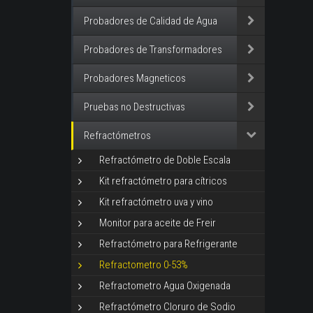
Probadores de Calidad de Agua
Probadores de Transformadores
Probadores Magneticos
Pruebas no Destructivas
Refractómetros
Refractómetro de Doble Escala
Kit refractómetro para cítricos
Kit refractómetro uva y vino
Monitor para aceite de Freir
Refractómetro para Refrigerante
Refractometro 0-53%
Refractometro Agua Oxigenada
Refractómetro Cloruro de Sodio