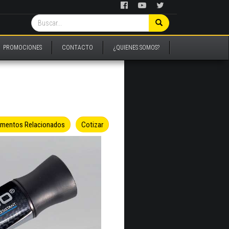
PROMOCIONES
CONTACTO
¿QUIENES SOMOS?
umentos Relacionados
Cotizar