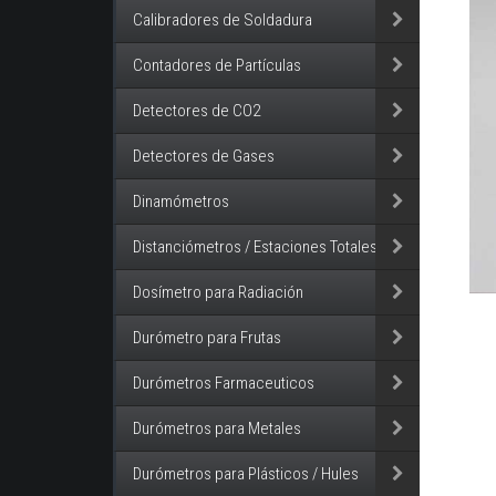
Calibradores de Soldadura
Contadores de Partículas
Detectores de CO2
Detectores de Gases
Dinamómetros
Distanciómetros / Estaciones Totales
Dosímetro para Radiación
Durómetro para Frutas
Durómetros Farmaceuticos
Durómetros para Metales
Durómetros para Plásticos / Hules