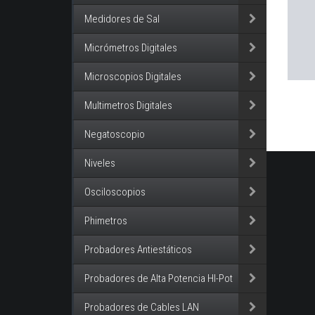
Medidores de Sal
Micrómetros Digitales
Microscopios Digitales
Multimetros Digitales
Negatoscopio
Niveles
Osciloscopios
Phimetros
Probadores Antiestáticos
Probadores de Alta Potencia HI-Pot
Probadores de Cables LAN