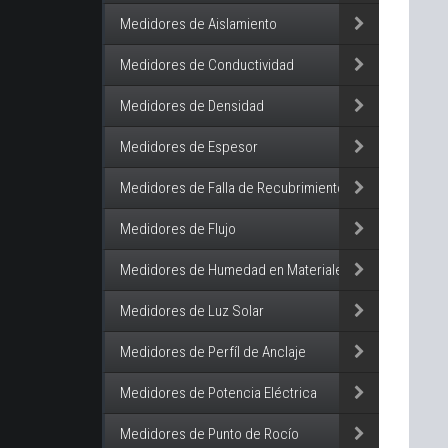
Medidores de Aislamiento
Medidores de Conductividad
Medidores de Densidad
Medidores de Espesor
Medidores de Falla de Recubrimiento
Medidores de Flujo
Medidores de Humedad en Materiales
Medidores de Luz Solar
Medidores de Perfíl de Anclaje
Medidores de Potencia Eléctrica
Medidores de Punto de Rocío