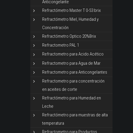
Anticongelante
Refractómetro Master T 0-53 brix
Refractómetro Miel, Humedad y
Concentración
Refractómetro Optico 20%Brix
Refractometro PAL 1
Refractometro para Acido Acético
Refractometro para Agua de Mar
Refractometro para Anticongelantes
Refractometro para concentración
en aceites de corte
Refractómetro para Humedad en
Leche
Refractómetro para muestras de alta
temperatura
Refractometro para Productos