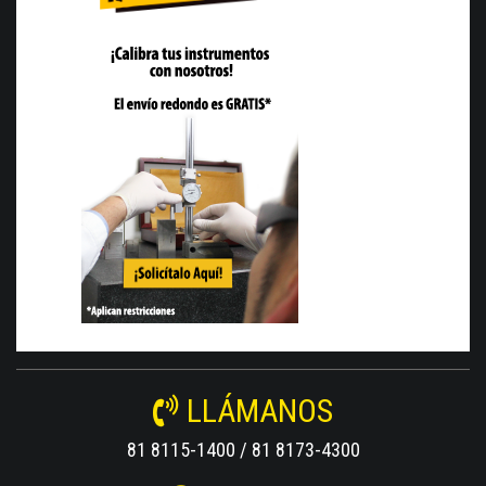
LLÁMANOS
81 8115-1400 / 81 8173-4300