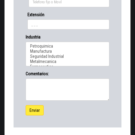
Extensión
Industria
Comentarios:
Enviar