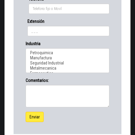
Extensión
Industria
Comentarios:
Enviar