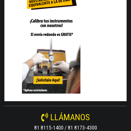
LLÁMANOS
81 8115-1400 / 81 8173-4300