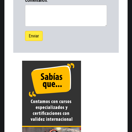
Comentarios:
Enviar