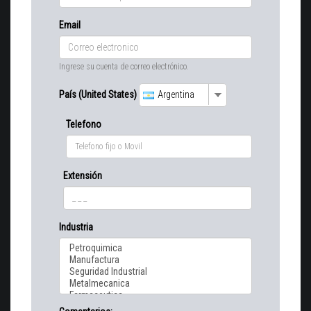
Email
Ingrese su cuenta de correo electrónico.
País (United States)
Argentina
Telefono
Extensión
Industria