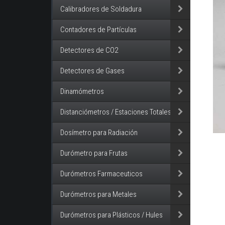
Calibradores de Soldadura
Contadores de Partículas
Detectores de CO2
Detectores de Gases
Dinamómetros
Distanciómetros / Estaciones Totales
Dosímetro para Radiación
Durómetro para Frutas
Durómetros Farmaceuticos
Durómetros para Metales
Durómetros para Plásticos / Hules