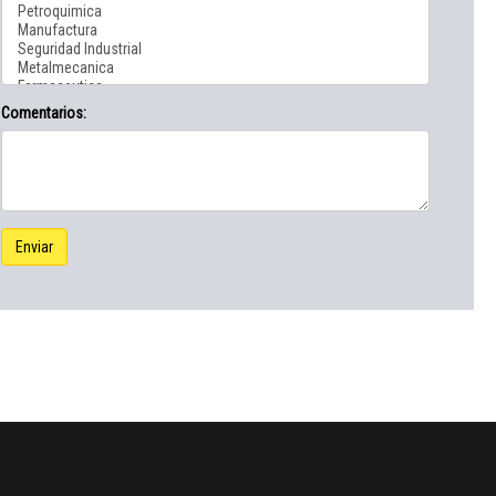
Comentarios:
Enviar