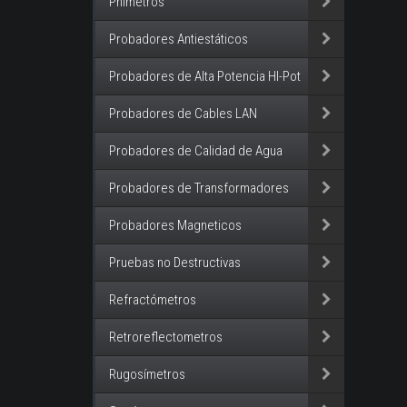
Phimetros
Probadores Antiestáticos
Probadores de Alta Potencia HI-Pot
Probadores de Cables LAN
Probadores de Calidad de Agua
Probadores de Transformadores
Probadores Magneticos
Pruebas no Destructivas
Refractómetros
Retroreflectometros
Rugosímetros