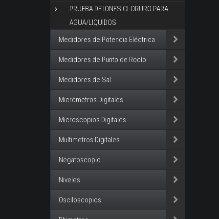
PRUEBA DE IONES CLORURO PARA
AGUA/LIQUIDOS
Medidores de Potencia Eléctrica
Medidores de Punto de Rocío
Medidores de Sal
Micrómetros Digitales
Microscopios Digitales
Multimetros Digitales
Negatoscopio
Niveles
Osciloscopios