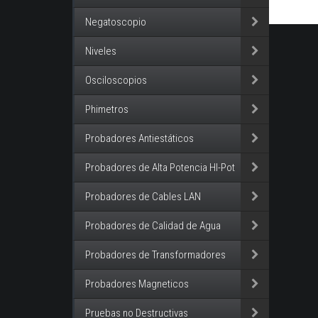
Negatoscopio
Niveles
Osciloscopios
Phimetros
Probadores Antiestáticos
Probadores de Alta Potencia HI-Pot
Probadores de Cables LAN
Probadores de Calidad de Agua
Probadores de Transformadores
Probadores Magneticos
Pruebas no Destructivas