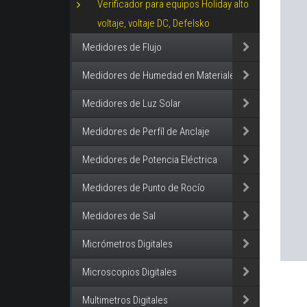
Verificador para equipos Holiday alto
voltaje, voltaje DC, Defelsko
Medidores de Flujo
Medidores de Humedad en Materiales
Medidores de Luz Solar
Medidores de Perfíl de Anclaje
Medidores de Potencia Eléctrica
Medidores de Punto de Rocío
Medidores de Sal
Micrómetros Digitales
Microscopios Digitales
Multimetros Digitales