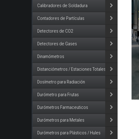
Calibradores de Soldadura
Contadores de Partículas
Detectores de CO2
Detectores de Gases
Dinamómetros
Distanciómetros / Estaciones Totales
Dosímetro para Radiación
Durómetro para Frutas
Durómetros Farmaceuticos
Durómetros para Metales
Durómetros para Plásticos / Hules