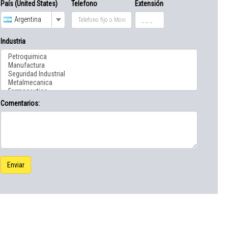
País (United States)
Telefono
Extensión
Argentina
Industria
Comentarios:
Enviar