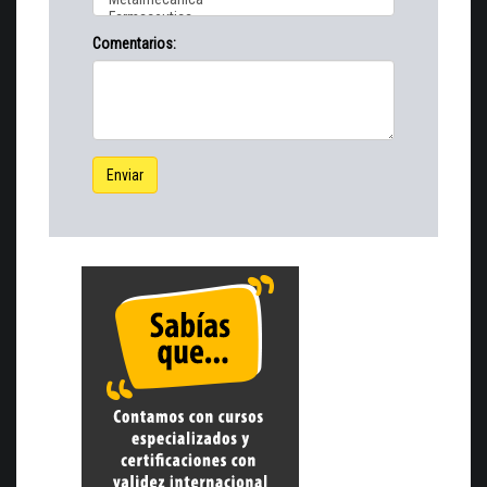
Comentarios:
Enviar