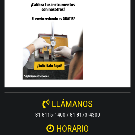
LLÁMANOS
81 8115-1400 / 81 8173-4300
HORARIO