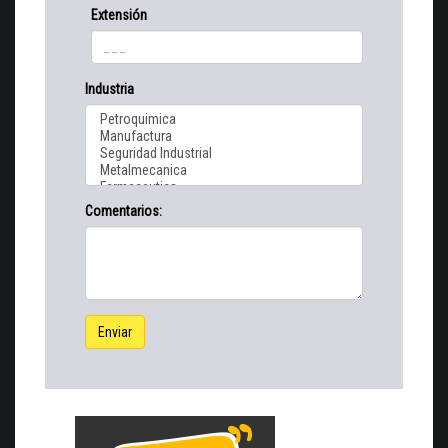
Extensión
Industria
Comentarios:
Enviar