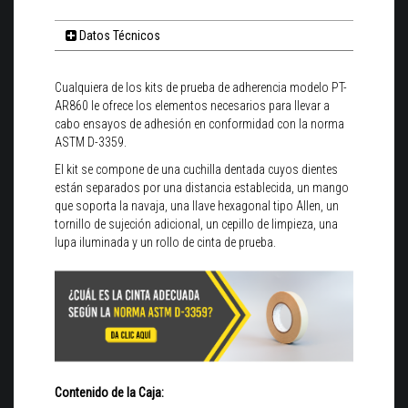
Datos Técnicos
Cualquiera de los kits de prueba de adherencia modelo PT-
AR860 le ofrece los elementos necesarios para llevar a
cabo ensayos de adhesión en conformidad con la norma
ASTM D-3359.
El kit se compone de una cuchilla dentada cuyos dientes
están separados por una distancia establecida, un mango
que soporta la navaja, una llave hexagonal tipo Allen, un
tornillo de sujeción adicional, un cepillo de limpieza, una
lupa iluminada y un rollo de cinta de prueba.
Contenido de la Caja: