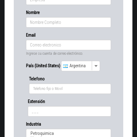
Nombre
Email
Ingrese su cuenta de correo electrónico.
País (United States)
Argentina
Telefono
Extensión
Industria