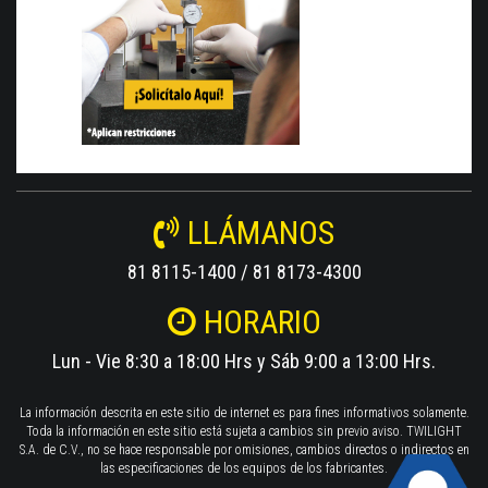
LLÁMANOS
81 8115-1400 / 81 8173-4300
HORARIO
Lun - Vie 8:30 a 18:00 Hrs y Sáb 9:00 a 13:00 Hrs.
La información descrita en este sitio de internet es para fines informativos solamente.
Toda la información en este sitio está sujeta a cambios sin previo aviso. TWILIGHT
S.A. de C.V., no se hace responsable por omisiones, cambios directos o indirectos en
las especificaciones de los equipos de los fabricantes.