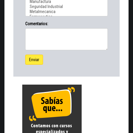
Comentarios:
Enviar