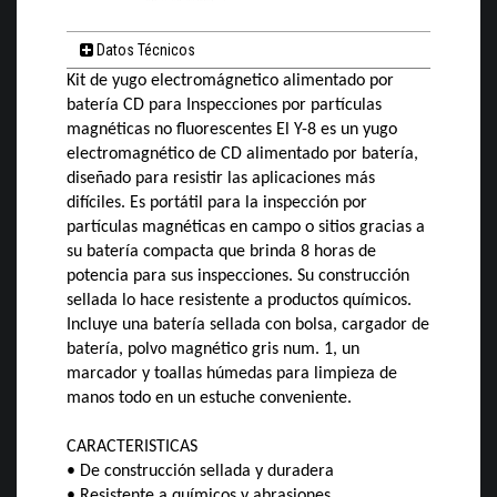
Datos Técnicos
Kit de yugo electromágnetico alimentado por
batería CD para Inspecciones por partículas
magnéticas no fluorescentes El Y-8 es un yugo
electromagnético de CD alimentado por batería,
diseñado para resistir las aplicaciones más
difíciles. Es portátil para la inspección por
partículas magnéticas en campo o sitios gracias a
su batería compacta que brinda 8 horas de
potencia para sus inspecciones. Su construcción
sellada lo hace resistente a productos químicos.
Incluye una batería sellada con bolsa, cargador de
batería, polvo magnético gris num. 1, un
marcador y toallas húmedas para limpieza de
manos todo en un estuche conveniente.
CARACTERISTICAS
• De construcción sellada y duradera
• Resistente a químicos y abrasiones