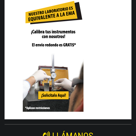
LLÁMANOS