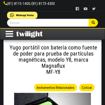
(81) 8115-1400
/
(81) 8173-4300
Yugo portátil con batería como fuente
de poder para prueba de partículas
magnéticas, modelo Y8, marca
Magnaflux
MF-Y8
Instrumentos Relacionados
Cotizar