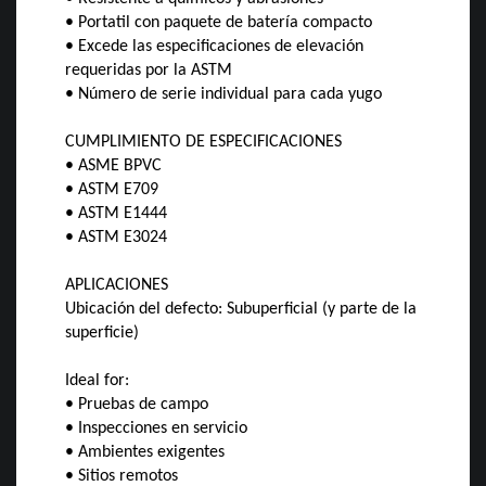
• Portatil con paquete de batería compacto
• Excede las especificaciones de elevación
requeridas por la ASTM
• Número de serie individual para cada yugo
CUMPLIMIENTO DE ESPECIFICACIONES
• ASME BPVC
• ASTM E709
• ASTM E1444
• ASTM E3024
APLICACIONES
Ubicación del defecto: Subuperficial (y parte de la
superficie)
Ideal for:
• Pruebas de campo
• Inspecciones en servicio
• Ambientes exigentes
• Sitios remotos