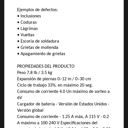
Ejemplos de defectos:
• Inclusiones
• Costuras
• Lágrimas
• Vueltas
• Escoria de soldadura
• Grietas de molienda
• Apagamiento de grietas
PROPIEDADES DEL PRODUCTO
Peso 7.8 lb / 3.5 kg
Expansión de piernas 0–12 in / 0–30 cm
Ciclo de trabajo 33%, en máximo 20 seg.
Consumo de corriente 4.0 Un máximo de sorteo a
6V
Cargador de batería - Versión de Estados Unidos -
Versión global
Consumo de corriente - 1.25 A máx. A 115 V - 0.2
A máximo a 100-240 V Especificaciones del