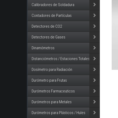
Calibradores de Soldadura
Contadores de Partículas
Detectores de CO2
Detectores de Gases
Dinamómetros
Distanciómetros / Estaciones Totales
Dosímetro para Radiación
Durómetro para Frutas
Durómetros Farmaceuticos
Durómetros para Metales
Durómetros para Plásticos / Hules