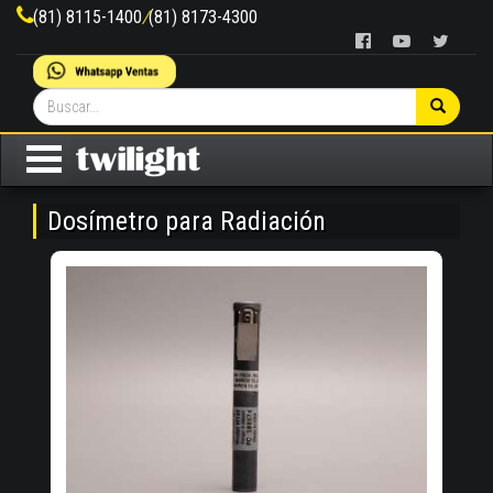
(81) 8115-1400
/
(81) 8173-4300
Dosímetro para Radiación