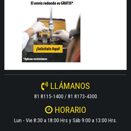
LLÁMANOS
81 8115-1400 / 81 8173-4300
HORARIO
Lun - Vie 8:30 a 18:00 Hrs y Sáb 9:00 a 13:00 Hrs.