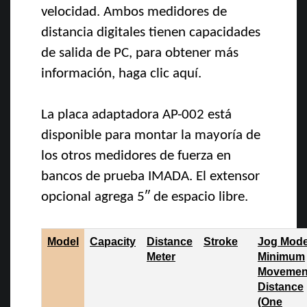
velocidad. Ambos medidores de
distancia digitales tienen capacidades
de salida de PC, para obtener más
información, haga clic aquí.
La placa adaptadora AP-002 está
disponible para montar la mayoría de
los otros medidores de fuerza en
bancos de prueba IMADA. El extensor
opcional agrega 5″ de espacio libre.
Model
Capacity
Distance
Stroke
Jog Mod
Meter
Minimum
Movemen
Distance
(One