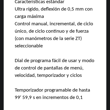
Características estándar
Ultra rígido, deflexión de 0,5 mm con
carga máxima
Control manual, incremental, de ciclo
único, de ciclo continuo y de fuerza
(con manómetros de la serie ZT)
seleccionable
Dial de programa fácil de usar y modo
de control de pantallas de menú,
velocidad, temporizador y ciclos
Temporizador programable de hasta
99′ 59,9 s en incrementos de 0,1