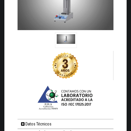
Datos Técnicos