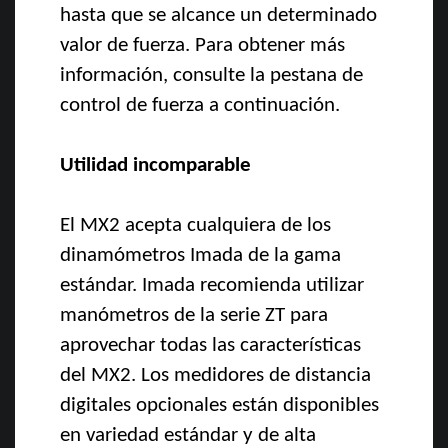
hasta que se alcance un determinado
valor de fuerza. Para obtener más
información, consulte la pestana de
control de fuerza a continuación.
Utilidad incomparable
El MX2 acepta cualquiera de los
dinamómetros Imada de la gama
estándar. Imada recomienda utilizar
manómetros de la serie ZT para
aprovechar todas las características
del MX2. Los medidores de distancia
digitales opcionales están disponibles
en variedad estándar y de alta