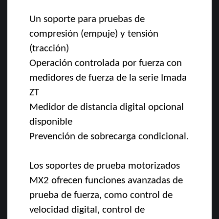
Un soporte para pruebas de
compresión (empuje) y tensión
(tracción)
Operación controlada por fuerza con
medidores de fuerza de la serie Imada
ZT
Medidor de distancia digital opcional
disponible
Prevención de sobrecarga condicional.
Los soportes de prueba motorizados
MX2 ofrecen funciones avanzadas de
prueba de fuerza, como control de
velocidad digital, control de