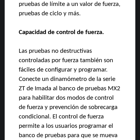
pruebas de límite a un valor de fuerza,
pruebas de ciclo y más.
Capacidad de control de fuerza.
Las pruebas no destructivas
controladas por fuerza también son
fáciles de configurar y programar.
Conecte un dinamómetro de la serie
ZT de Imada al banco de pruebas MX2
para habilitar dos modos de control
de fuerza y ​​prevención de sobrecarga
condicional. El control de fuerza
permite a los usuarios programar el
banco de pruebas para que se mueva