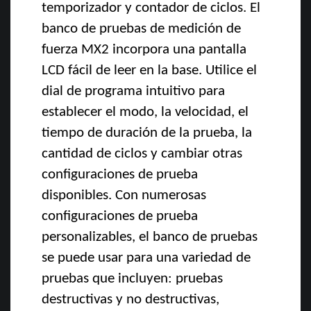
temporizador y contador de ciclos. El
banco de pruebas de medición de
fuerza MX2 incorpora una pantalla
LCD fácil de leer en la base. Utilice el
dial de programa intuitivo para
establecer el modo, la velocidad, el
tiempo de duración de la prueba, la
cantidad de ciclos y cambiar otras
configuraciones de prueba
disponibles. Con numerosas
configuraciones de prueba
personalizables, el banco de pruebas
se puede usar para una variedad de
pruebas que incluyen: pruebas
destructivas y no destructivas,