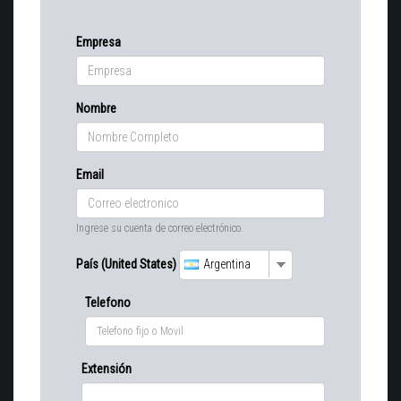
Empresa
Nombre
Email
Ingrese su cuenta de correo electrónico.
País (United States)
Argentina
Telefono
Extensión