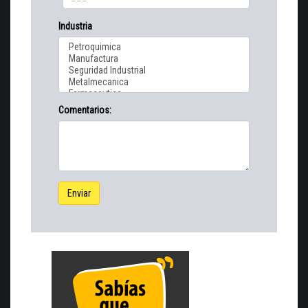
Industria
Comentarios:
Enviar