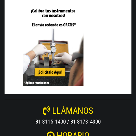
LLÁMANOS
81 8115-1400 / 81 8173-4300
HORARIO