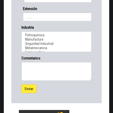
Extensión
Industria
Comentarios:
Enviar