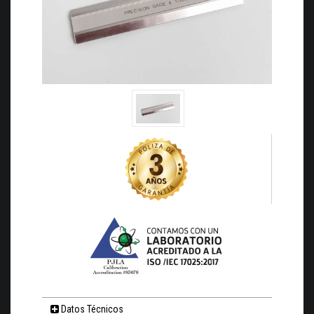
Datos Técnicos