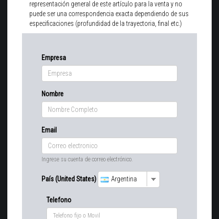
representación general de este artículo para la venta y no
puede ser una correspondencia exacta dependiendo de sus
especificaciones (profundidad de la trayectoria, final etc.)
Empresa
Nombre
Email
Ingrese su cuenta de correo electrónico.
País (United States)
Argentina
Telefono