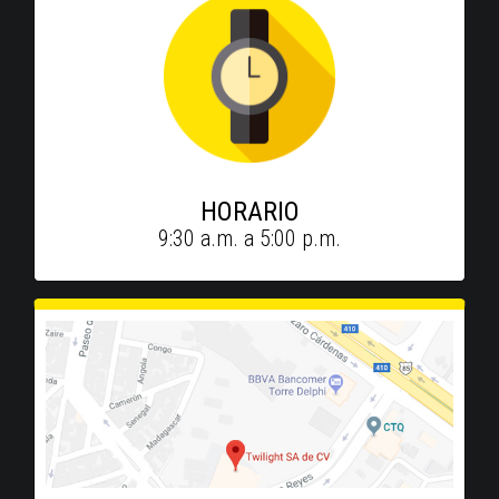
HORARIO
9:30 a.m. a 5:00 p.m.