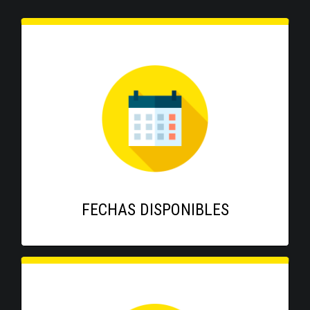
FECHAS DISPONIBLES