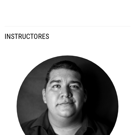
INSTRUCTORES