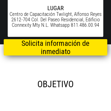
LUGAR
Centro de Capacitación Twilight, Alfonso Reyes
2612-704 Col. Del Paseo Residencial, Edificio
Connexity Mty N.L. Whatsapp 811.486.00.94
Solicita información de
inmediato
OBJETIVO