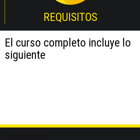
REQUISITOS
El curso completo incluye lo
siguiente