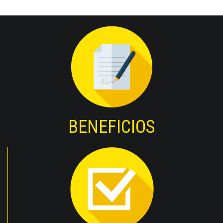
BENEFICIOS