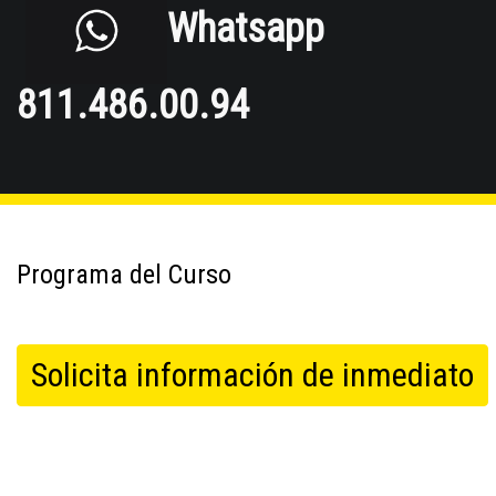
Whatsapp
811.486.00.94
Programa del Curso
Solicita información de inmediato